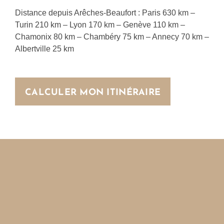
Distance depuis Arêches-Beaufort : Paris 630 km –
Turin 210 km – Lyon 170 km – Genève 110 km –
Chamonix 80 km – Chambéry 75 km – Annecy 70 km –
Albertville 25 km
CALCULER MON ITINÉRAIRE