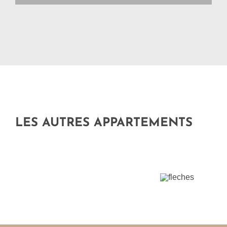
LES AUTRES APPARTEMENTS