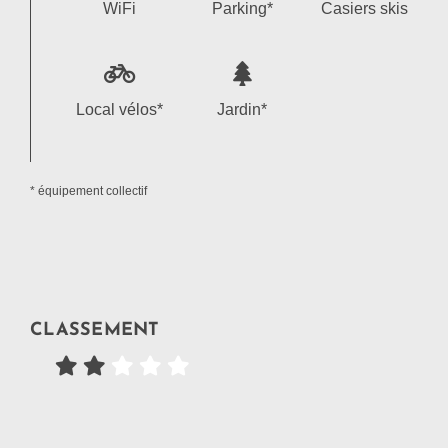
WiFi
Parking*
Casiers skis
Local vélos*
Jardin*
* équipement collectif
CLASSEMENT