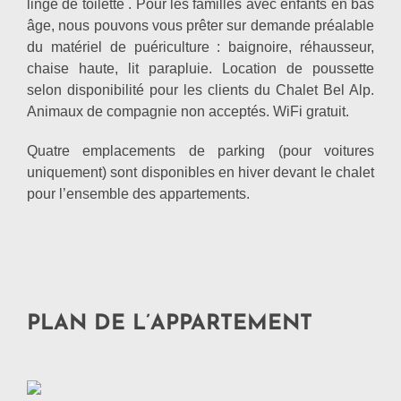
linge de toilette . Pour les familles avec enfants en bas
âge, nous pouvons vous prêter sur demande préalable
du matériel de puériculture : baignoire, réhausseur,
chaise haute, lit parapluie. Location de poussette
selon disponibilité pour les clients du Chalet Bel Alp.
Animaux de compagnie non acceptés. WiFi gratuit.
Quatre emplacements de parking (pour voitures
uniquement) sont disponibles en hiver devant le chalet
pour l’ensemble des appartements.
PLAN DE L’APPARTEMENT