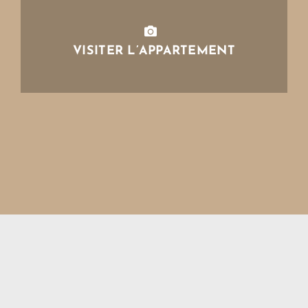
VISITER L’APPARTEMENT