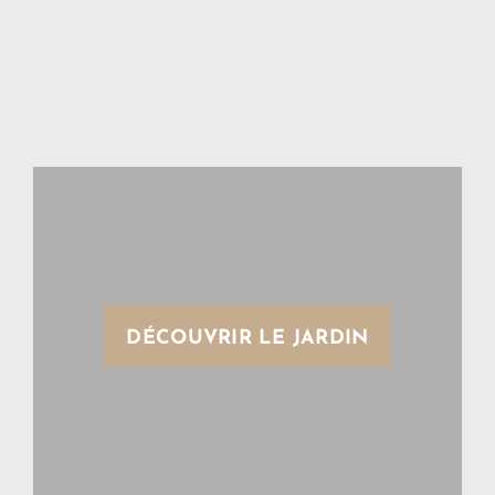
DÉCOUVRIR LE JARDIN