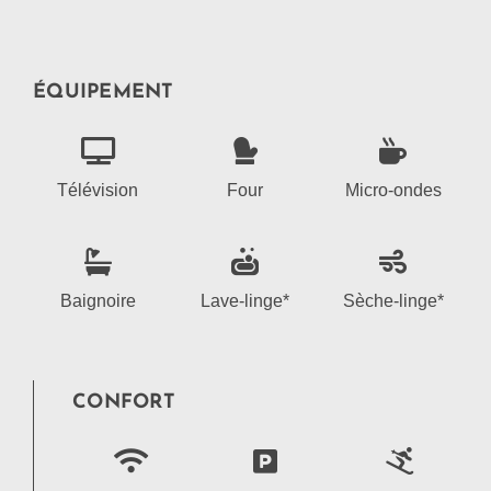
ÉQUIPEMENT
Télévision
Four
Micro-ondes
Baignoire
Lave-linge*
Sèche-linge*
CONFORT